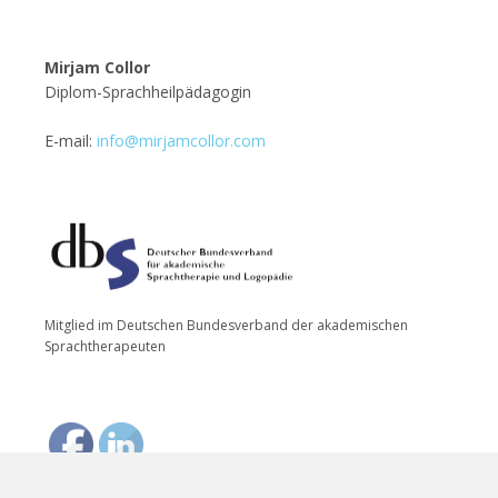
Mirjam Collor
Diplom-Sprachheilpädagogin
E-mail:
info@mirjamcollor.com
Mitglied im Deutschen Bundesverband der akademischen
Sprachtherapeuten