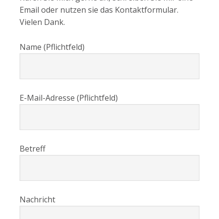
Email oder nutzen sie das Kontaktformular.
Vielen Dank.
Name (Pflichtfeld)
E-Mail-Adresse (Pflichtfeld)
Betreff
Nachricht