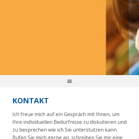
KONTAKT
Ich freue mich auf ein Gespräch mit Ihnen, um
Ihre individuellen Bedürfnisse zu diskutieren und
zu besprechen wie ich Sie unterstützen kann.
Rufen Sie mich gerne an, schreiben Sie mir eine