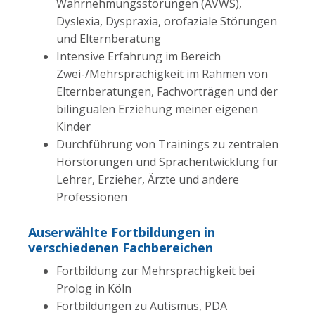
Wahrnehmungsstörungen (AVWS),
Dyslexia, Dyspraxia, orofaziale Störungen
und Elternberatung
Intensive Erfahrung im Bereich
Zwei-/Mehrsprachigkeit im Rahmen von
Elternberatungen, Fachvorträgen und der
bilingualen Erziehung meiner eigenen
Kinder
Durchführung von Trainings zu zentralen
Hörstörungen und Sprachentwicklung für
Lehrer, Erzieher, Ärzte und andere
Professionen
Auserwählte Fortbildungen in
verschiedenen Fachbereichen
Fortbildung zur Mehrsprachigkeit bei
Prolog in Köln
Fortbildungen zu Autismus, PDA