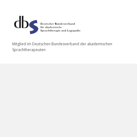
Mitglied im Deutschen Bundesverband der akademischen
Sprachtherapeuten
DATENSCHUTZERKLÄRUNG
IMPRESSUM