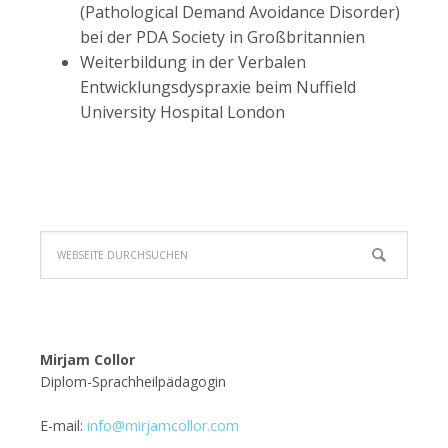
(Pathological Demand Avoidance Disorder)
bei der PDA Society in Großbritannien
Weiterbildung in der Verbalen
Entwicklungsdyspraxie beim Nuffield
University Hospital London
Mirjam Collor
Diplom-Sprachheilpädagogin
E-mail:
info@mirjamcollor.com