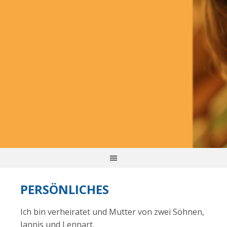
PERSÖNLICHES
Ich bin verheiratet und Mutter von zwei Söhnen,
Jannis und Lennart.