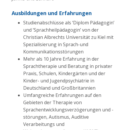
Ausbildungen und Erfahrungen
Studienabschlüsse als ‘Diplom Pädagogin’
und ‘Sprachheilpädagogin’ von der
Christian Albrechts Universität zu Kiel mit
Spezialisierung in Sprach-und
Kommunikationsstörungen
Mehr als 10 Jahre Erfahrung in der
Sprachtherapie und Beratung in privater
Praxis, Schulen, Kindergärten und der
Kinder- und Jugendpsychiatrie in
Deutschland und Großbritannien
Umfangreiche Erfahrungen auf den
Gebieten der Therapie von
Sprachentwicklungsverzögerungen und -
störungen, Autismus, Auditive
Verarbeitungs und