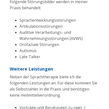
Folgende Störungsbilder werden in meiner
Praxis behandelt:
Sprachentwicklungsstörungen
Artikulationsstörungen
Auditive Verarbeitungs- und
Wahrnehmungsstörungen (AVWS)
Orofaziale Störungen
Autismus
Late Talker
Weitere Leistungen
Neben der Sprachtherapie biete ich die
folgenden Leistungen an. Für diese kommen Sie
als Selbstzahler in die Praxis und benötigen
keine Heilmittelverordnung.
Vorträge und Beratungen zu zwei- /