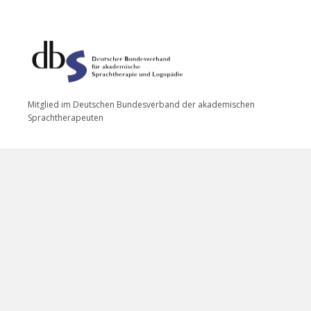
Mitglied im Deutschen Bundesverband der akademischen
Sprachtherapeuten
DATENSCHUTZERKLÄRUNG
IMPRESSUM