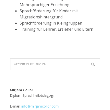
Mehrsprachiger Erziehung
Sprachförderung für Kinder mit
Migrationshintergrund
Sprachförderung in Kleingruppen
Training für Lehrer, Erzieher und Eltern
Mirjam Collor
Diplom-Sprachheilpädagogin
E-mail:
info@mirjamcollor.com