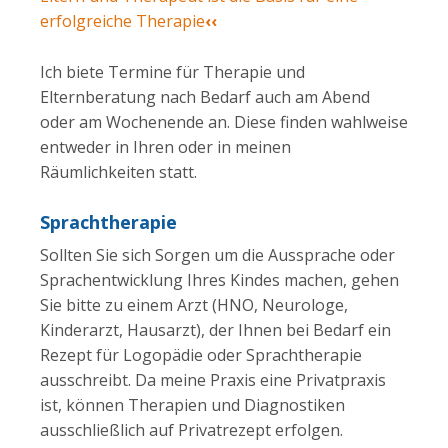
erfolgreiche Therapie
‹‹
Ich biete Termine für Therapie und
Elternberatung nach Bedarf auch am Abend
oder am Wochenende an. Diese finden wahlweise
entweder in Ihren oder in meinen
Räumlichkeiten statt.
Sprachtherapie
Sollten Sie sich Sorgen um die Aussprache oder
Sprachentwicklung Ihres Kindes machen, gehen
Sie bitte zu einem Arzt (HNO, Neurologe,
Kinderarzt, Hausarzt), der Ihnen bei Bedarf ein
Rezept für Logopädie oder Sprachtherapie
ausschreibt. Da meine Praxis eine Privatpraxis
ist, können Therapien und Diagnostiken
ausschließlich auf Privatrezept erfolgen.