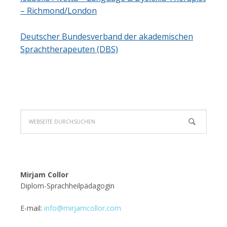
– Richmond/London
Deutscher Bundesverband der akademischen
Sprachtherapeuten (DBS)
Mirjam Collor
Diplom-Sprachheilpädagogin
E-mail:
info@mirjamcollor.com